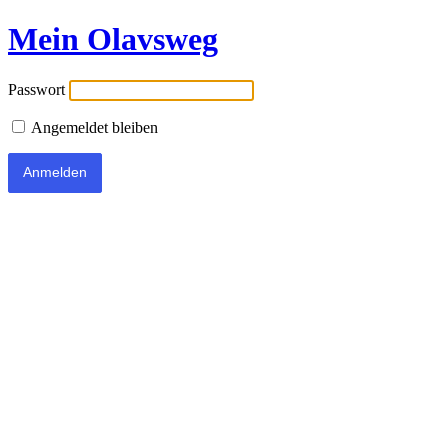
Mein Olavsweg
Passwort
Angemeldet bleiben